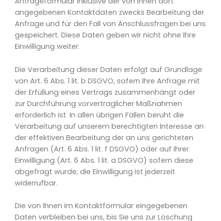
Anfrageformular inklusive der von Ihnen dort
angegebenen Kontaktdaten zwecks Bearbeitung der
Anfrage und für den Fall von Anschlussfragen bei uns
gespeichert. Diese Daten geben wir nicht ohne Ihre
Einwilligung weiter.
Die Verarbeitung dieser Daten erfolgt auf Grundlage
von Art. 6 Abs. 1 lit. b DSGVO, sofern Ihre Anfrage mit
der Erfüllung eines Vertrags zusammenhängt oder
zur Durchführung vorvertraglicher Maßnahmen
erforderlich ist. In allen übrigen Fällen beruht die
Verarbeitung auf unserem berechtigten Interesse an
der effektiven Bearbeitung der an uns gerichteten
Anfragen (Art. 6 Abs. 1 lit. f DSGVO) oder auf Ihrer
Einwilligung (Art. 6 Abs. 1 lit. a DSGVO) sofern diese
abgefragt wurde; die Einwilligung ist jederzeit
widerrufbar.
Die von Ihnen im Kontaktformular eingegebenen
Daten verbleiben bei uns, bis Sie uns zur Löschung