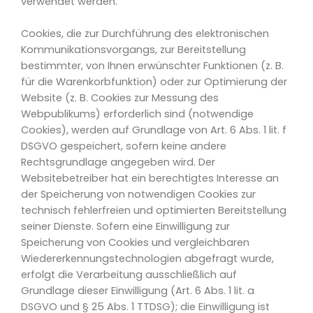
verwendet werden.
Cookies, die zur Durchführung des elektronischen
Kommunikationsvorgangs, zur Bereitstellung
bestimmter, von Ihnen erwünschter Funktionen (z. B.
für die Warenkorbfunktion) oder zur Optimierung der
Website (z. B. Cookies zur Messung des
Webpublikums) erforderlich sind (notwendige
Cookies), werden auf Grundlage von Art. 6 Abs. 1 lit. f
DSGVO gespeichert, sofern keine andere
Rechtsgrundlage angegeben wird. Der
Websitebetreiber hat ein berechtigtes Interesse an
der Speicherung von notwendigen Cookies zur
technisch fehlerfreien und optimierten Bereitstellung
seiner Dienste. Sofern eine Einwilligung zur
Speicherung von Cookies und vergleichbaren
Wiedererkennungstechnologien abgefragt wurde,
erfolgt die Verarbeitung ausschließlich auf
Grundlage dieser Einwilligung (Art. 6 Abs. 1 lit. a
DSGVO und § 25 Abs. 1 TTDSG); die Einwilligung ist