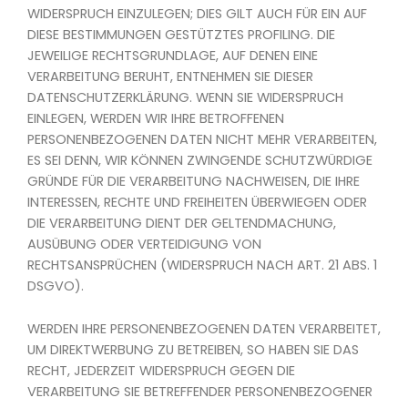
WIDERSPRUCH EINZULEGEN; DIES GILT AUCH FÜR EIN AUF
DIESE BESTIMMUNGEN GESTÜTZTES PROFILING. DIE
JEWEILIGE RECHTSGRUNDLAGE, AUF DENEN EINE
VERARBEITUNG BERUHT, ENTNEHMEN SIE DIESER
DATENSCHUTZERKLÄRUNG. WENN SIE WIDERSPRUCH
EINLEGEN, WERDEN WIR IHRE BETROFFENEN
PERSONENBEZOGENEN DATEN NICHT MEHR VERARBEITEN,
ES SEI DENN, WIR KÖNNEN ZWINGENDE SCHUTZWÜRDIGE
GRÜNDE FÜR DIE VERARBEITUNG NACHWEISEN, DIE IHRE
INTERESSEN, RECHTE UND FREIHEITEN ÜBERWIEGEN ODER
DIE VERARBEITUNG DIENT DER GELTENDMACHUNG,
AUSÜBUNG ODER VERTEIDIGUNG VON
RECHTSANSPRÜCHEN (WIDERSPRUCH NACH ART. 21 ABS. 1
DSGVO).
WERDEN IHRE PERSONENBEZOGENEN DATEN VERARBEITET,
UM DIREKTWERBUNG ZU BETREIBEN, SO HABEN SIE DAS
RECHT, JEDERZEIT WIDERSPRUCH GEGEN DIE
VERARBEITUNG SIE BETREFFENDER PERSONENBEZOGENER