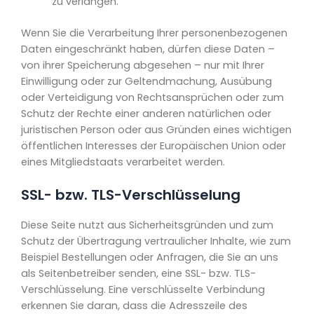
zu verlangen.
Wenn Sie die Verarbeitung Ihrer personenbezogenen
Daten eingeschränkt haben, dürfen diese Daten –
von ihrer Speicherung abgesehen – nur mit Ihrer
Einwilligung oder zur Geltendmachung, Ausübung
oder Verteidigung von Rechtsansprüchen oder zum
Schutz der Rechte einer anderen natürlichen oder
juristischen Person oder aus Gründen eines wichtigen
öffentlichen Interesses der Europäischen Union oder
eines Mitgliedstaats verarbeitet werden.
SSL- bzw. TLS-Verschlüsselung
Diese Seite nutzt aus Sicherheitsgründen und zum
Schutz der Übertragung vertraulicher Inhalte, wie zum
Beispiel Bestellungen oder Anfragen, die Sie an uns
als Seitenbetreiber senden, eine SSL- bzw. TLS-
Verschlüsselung. Eine verschlüsselte Verbindung
erkennen Sie daran, dass die Adresszeile des