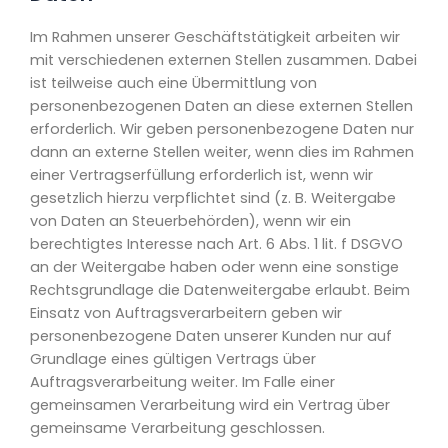
Im Rahmen unserer Geschäftstätigkeit arbeiten wir
mit verschiedenen externen Stellen zusammen. Dabei
ist teilweise auch eine Übermittlung von
personenbezogenen Daten an diese externen Stellen
erforderlich. Wir geben personenbezogene Daten nur
dann an externe Stellen weiter, wenn dies im Rahmen
einer Vertragserfüllung erforderlich ist, wenn wir
gesetzlich hierzu verpflichtet sind (z. B. Weitergabe
von Daten an Steuerbehörden), wenn wir ein
berechtigtes Interesse nach Art. 6 Abs. 1 lit. f DSGVO
an der Weitergabe haben oder wenn eine sonstige
Rechtsgrundlage die Datenweitergabe erlaubt. Beim
Einsatz von Auftragsverarbeitern geben wir
personenbezogene Daten unserer Kunden nur auf
Grundlage eines gültigen Vertrags über
Auftragsverarbeitung weiter. Im Falle einer
gemeinsamen Verarbeitung wird ein Vertrag über
gemeinsame Verarbeitung geschlossen.