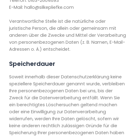
Telefon: 0163-2604693
E-Mail: hallo@silkepliefke.com
Verantwortliche Stelle ist die natürliche oder
juristische Person, die allein oder gemeinsam mit
anderen über die Zwecke und Mittel der Verarbeitung
von personenbezogenen Daten (z. B. Namen, E-Mail-
Adressen o. Ä.) entscheidet.
Speicherdauer
Soweit innerhalb dieser Datenschutzerklärung keine
speziellere Speicherdauer genannt wurde, verbleiben
Ihre personenbezogenen Daten bei uns, bis der
Zweck für die Datenverarbeitung entfällt. Wenn Sie
ein berechtigtes Löschersuchen geltend machen
oder eine Einwilligung zur Datenverarbeitung
widerrufen, werden Ihre Daten gelöscht, sofern wir
keine anderen rechtlich zulässigen Gründe für die
Speicherung Ihrer personenbezogenen Daten haben