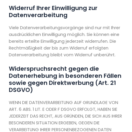
Widerruf Ihrer Einwilligung zur
Datenverarbeitung
Viele Datenverarbeitungsvorgänge sind nur mit Ihrer
ausdrücklichen Einwilligung möglich. Sie können eine
bereits erteilte Einwilligung jederzeit widerrufen. Die
Rechtmäßigkeit der bis zum Widerruf erfolgten
Datenverarbeitung bleibt vom Widerruf unberührt.
Widerspruchsrecht gegen die
Datenerhebung in besonderen Fällen
sowie gegen Direktwerbung (Art. 21
DSGVO)
WENN DIE DATENVERARBEITUNG AUF GRUNDLAGE VON
ART. 6 ABS. 1 LIT. E ODER F DSGVO ERFOLGT, HABEN SIE
JEDERZEIT DAS RECHT, AUS GRÜNDEN, DIE SICH AUS IHRER
BESONDEREN SITUATION ERGEBEN, GEGEN DIE
VERARBEITUNG IHRER PERSONENBEZOGENEN DATEN