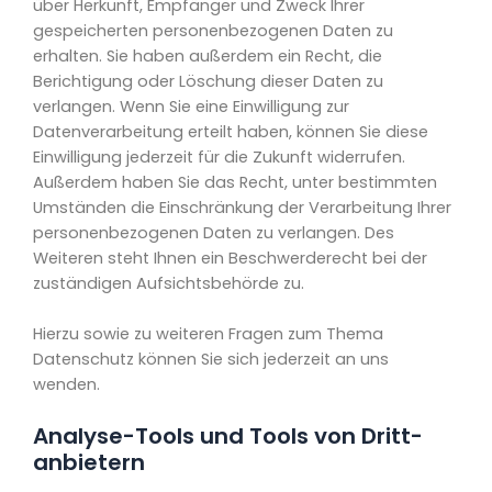
über Herkunft, Empfänger und Zweck Ihrer
gespeicherten personenbezogenen Daten zu
erhalten. Sie haben außerdem ein Recht, die
Berichtigung oder Löschung dieser Daten zu
verlangen. Wenn Sie eine Einwilligung zur
Datenverarbeitung erteilt haben, können Sie diese
Einwilligung jederzeit für die Zukunft widerrufen.
Außerdem haben Sie das Recht, unter bestimmten
Umständen die Einschränkung der Verarbeitung Ihrer
personenbezogenen Daten zu verlangen. Des
Weiteren steht Ihnen ein Beschwerderecht bei der
zuständigen Aufsichtsbehörde zu.
Hierzu sowie zu weiteren Fragen zum Thema
Datenschutz können Sie sich jederzeit an uns
wenden.
Analyse-Tools und Tools von Dritt­
anbietern