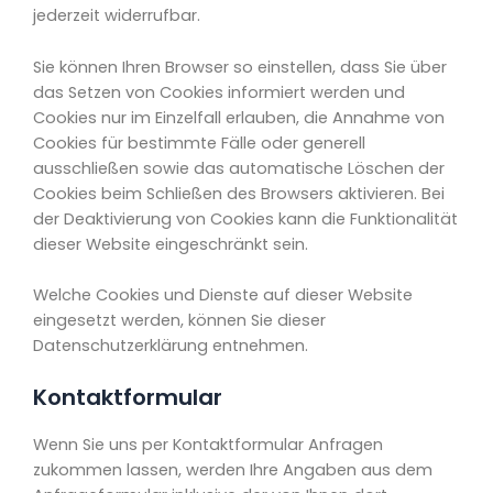
jederzeit widerrufbar.
Sie können Ihren Browser so einstellen, dass Sie über
das Setzen von Cookies informiert werden und
Cookies nur im Einzelfall erlauben, die Annahme von
Cookies für bestimmte Fälle oder generell
ausschließen sowie das automatische Löschen der
Cookies beim Schließen des Browsers aktivieren. Bei
der Deaktivierung von Cookies kann die Funktionalität
dieser Website eingeschränkt sein.
Welche Cookies und Dienste auf dieser Website
eingesetzt werden, können Sie dieser
Datenschutzerklärung entnehmen.
Kontaktformular
Wenn Sie uns per Kontaktformular Anfragen
zukommen lassen, werden Ihre Angaben aus dem