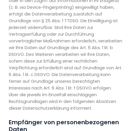
oder in den Zugriff auf Informationen in Ihr Endgerät
(z. B. via Device-Fingerprinting) eingewilligt haben,
erfolgt die Datenverarbeitung zusätzlich auf
Grundlage von § 25 Abs. 1 TTDSG. Die Einwilligung ist
jederzeit widerrufbar. Sind Ihre Daten zur
Vertragserfüllung oder zur Durchführung
vorvertraglicher Maßnahmen erforderlich, verarbeiten
wir Ihre Daten auf Grundlage des Art. 6 Abs. 1 lit. b
DSGVO. Des Weiteren verarbeiten wir Ihre Daten,
sofern diese zur Erfüllung einer rechtlichen
Verpflichtung erforderlich sind auf Grundlage von Art.
6 Abs. 1 lit. c DSGVO. Die Datenverarbeitung kann
ferner auf Grundlage unseres berechtigten
Interesses nach Art. 6 Abs. 1 lit. f DSGVO erfolgen.
Über die jeweils im Einzelfall einschlägigen
Rechtsgrundlagen wird in den folgenden Absätzen
dieser Datenschutzerklärung informiert.
Empfänger von personenbezogenen
Daten