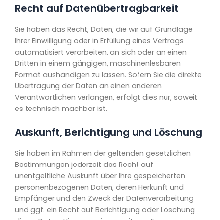
Recht auf Daten­übertrag­barkeit
Sie haben das Recht, Daten, die wir auf Grundlage
Ihrer Einwilligung oder in Erfüllung eines Vertrags
automatisiert verarbeiten, an sich oder an einen
Dritten in einem gängigen, maschinenlesbaren
Format aushändigen zu lassen. Sofern Sie die direkte
Übertragung der Daten an einen anderen
Verantwortlichen verlangen, erfolgt dies nur, soweit
es technisch machbar ist.
Auskunft, Berichtigung und Löschung
Sie haben im Rahmen der geltenden gesetzlichen
Bestimmungen jederzeit das Recht auf
unentgeltliche Auskunft über Ihre gespeicherten
personenbezogenen Daten, deren Herkunft und
Empfänger und den Zweck der Datenverarbeitung
und ggf. ein Recht auf Berichtigung oder Löschung