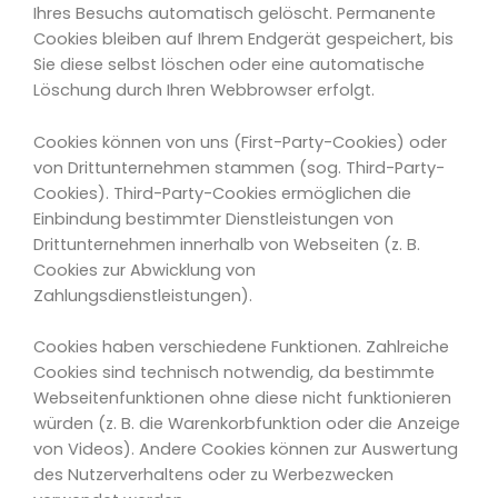
Ihres Besuchs automatisch gelöscht. Permanente
Cookies bleiben auf Ihrem Endgerät gespeichert, bis
Sie diese selbst löschen oder eine automatische
Löschung durch Ihren Webbrowser erfolgt.
Cookies können von uns (First-Party-Cookies) oder
von Drittunternehmen stammen (sog. Third-Party-
Cookies). Third-Party-Cookies ermöglichen die
Einbindung bestimmter Dienstleistungen von
Drittunternehmen innerhalb von Webseiten (z. B.
Cookies zur Abwicklung von
Zahlungsdienstleistungen).
Cookies haben verschiedene Funktionen. Zahlreiche
Cookies sind technisch notwendig, da bestimmte
Webseitenfunktionen ohne diese nicht funktionieren
würden (z. B. die Warenkorbfunktion oder die Anzeige
von Videos). Andere Cookies können zur Auswertung
des Nutzerverhaltens oder zu Werbezwecken