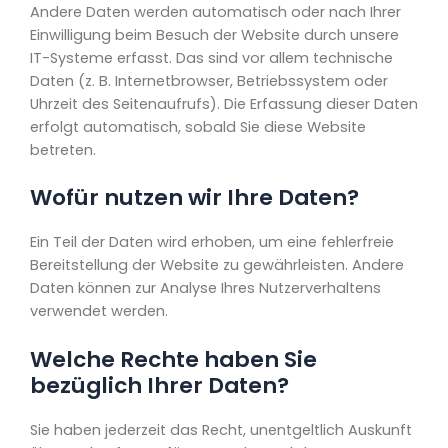
Andere Daten werden automatisch oder nach Ihrer
Einwilligung beim Besuch der Website durch unsere
IT-Systeme erfasst. Das sind vor allem technische
Daten (z. B. Internetbrowser, Betriebssystem oder
Uhrzeit des Seitenaufrufs). Die Erfassung dieser Daten
erfolgt automatisch, sobald Sie diese Website
betreten.
Wofür nutzen wir Ihre Daten?
Ein Teil der Daten wird erhoben, um eine fehlerfreie
Bereitstellung der Website zu gewährleisten. Andere
Daten können zur Analyse Ihres Nutzerverhaltens
verwendet werden.
Welche Rechte haben Sie
bezüglich Ihrer Daten?
Sie haben jederzeit das Recht, unentgeltlich Auskunft