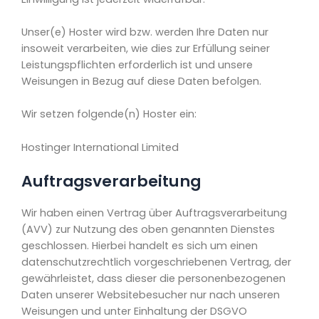
Unser(e) Hoster wird bzw. werden Ihre Daten nur
insoweit verarbeiten, wie dies zur Erfüllung seiner
Leistungspflichten erforderlich ist und unsere
Weisungen in Bezug auf diese Daten befolgen.
Wir setzen folgende(n) Hoster ein:
Hostinger International Limited
Auftragsverarbeitung
Wir haben einen Vertrag über Auftragsverarbeitung
(AVV) zur Nutzung des oben genannten Dienstes
geschlossen. Hierbei handelt es sich um einen
datenschutzrechtlich vorgeschriebenen Vertrag, der
gewährleistet, dass dieser die personenbezogenen
Daten unserer Websitebesucher nur nach unseren
Weisungen und unter Einhaltung der DSGVO