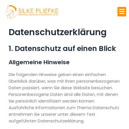
Zum
M
Inhalt
springen
Datenschutz­erklärung
1. Datenschutz auf einen Blick
Allgemeine Hinweise
Die folgenden Hinweise geben einen einfachen
Überblick darüber, was mit Ihren personenbezogenen
Daten passiert, wenn Sie diese Website besuchen.
Personenbezogene Daten sind alle Daten, mit denen
Sie persönlich identifiziert werden können.
Ausführliche Informationen zum Thema Datenschutz
entnehmen Sie unserer unter diesem Text
aufgeführten Datenschutzerklärung.