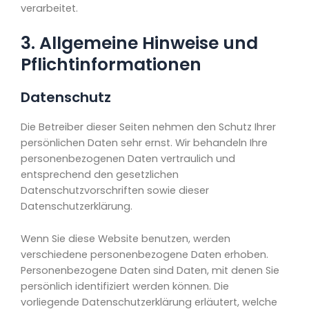
verarbeitet.
3. Allgemeine Hinweise und
Pflicht­informationen
Datenschutz
Die Betreiber dieser Seiten nehmen den Schutz Ihrer
persönlichen Daten sehr ernst. Wir behandeln Ihre
personenbezogenen Daten vertraulich und
entsprechend den gesetzlichen
Datenschutzvorschriften sowie dieser
Datenschutzerklärung.
Wenn Sie diese Website benutzen, werden
verschiedene personenbezogene Daten erhoben.
Personenbezogene Daten sind Daten, mit denen Sie
persönlich identifiziert werden können. Die
vorliegende Datenschutzerklärung erläutert, welche