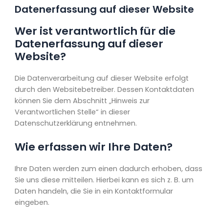
Datenerfassung auf dieser Website
Wer ist verantwortlich für die
Datenerfassung auf dieser
Website?
Die Datenverarbeitung auf dieser Website erfolgt
durch den Websitebetreiber. Dessen Kontaktdaten
können Sie dem Abschnitt „Hinweis zur
Verantwortlichen Stelle“ in dieser
Datenschutzerklärung entnehmen.
Wie erfassen wir Ihre Daten?
Ihre Daten werden zum einen dadurch erhoben, dass
Sie uns diese mitteilen. Hierbei kann es sich z. B. um
Daten handeln, die Sie in ein Kontaktformular
eingeben.