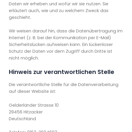
Daten wir erheben und wofür wir sie nutzen. Sie
erläutert auch, wie und zu welchem Zweck das
geschieht.
Wir weisen darauf hin, dass die Datenübertragung im
Internet (z. B. bei der Kommunikation per E-Mail)
Sicherheitslücken aufweisen kann. Ein lückenloser
Schutz der Daten vor dem Zugriff durch Dritte ist
nicht möglich.
Hinweis zur verantwortlichen Stelle
Die verantwortliche Stelle für die Datenverarbeitung
auf dieser Website ist:
Gelderländer Strasse 10
29456 Hitzacker
Deutschland