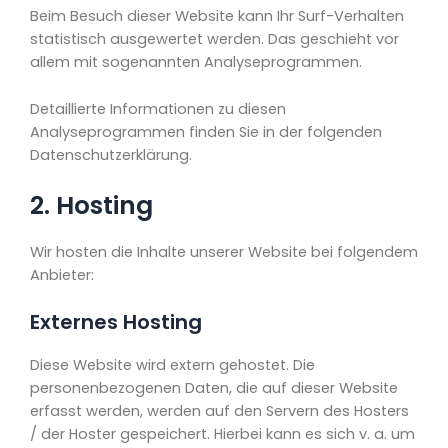
Beim Besuch dieser Website kann Ihr Surf-Verhalten
statistisch ausgewertet werden. Das geschieht vor
allem mit sogenannten Analyseprogrammen.
Detaillierte Informationen zu diesen
Analyseprogrammen finden Sie in der folgenden
Datenschutzerklärung.
2. Hosting
Wir hosten die Inhalte unserer Website bei folgendem
Anbieter:
Externes Hosting
Diese Website wird extern gehostet. Die
personenbezogenen Daten, die auf dieser Website
erfasst werden, werden auf den Servern des Hosters
/ der Hoster gespeichert. Hierbei kann es sich v. a. um