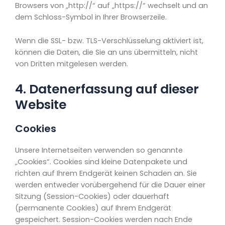
Browsers von „http://“ auf „https://“ wechselt und an
dem Schloss-Symbol in Ihrer Browserzeile.
Wenn die SSL- bzw. TLS-Verschlüsselung aktiviert ist,
können die Daten, die Sie an uns übermitteln, nicht
von Dritten mitgelesen werden.
4. Datenerfassung auf dieser
Website
Cookies
Unsere Internetseiten verwenden so genannte
„Cookies“. Cookies sind kleine Datenpakete und
richten auf Ihrem Endgerät keinen Schaden an. Sie
werden entweder vorübergehend für die Dauer einer
Sitzung (Session-Cookies) oder dauerhaft
(permanente Cookies) auf Ihrem Endgerät
gespeichert. Session-Cookies werden nach Ende