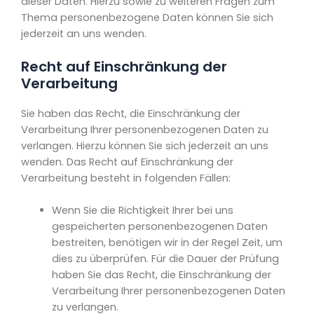
dieser Daten. Hierzu sowie zu weiteren Fragen zum
Thema personenbezogene Daten können Sie sich
jederzeit an uns wenden.
Recht auf Einschränkung der
Verarbeitung
Sie haben das Recht, die Einschränkung der
Verarbeitung Ihrer personenbezogenen Daten zu
verlangen. Hierzu können Sie sich jederzeit an uns
wenden. Das Recht auf Einschränkung der
Verarbeitung besteht in folgenden Fällen:
Wenn Sie die Richtigkeit Ihrer bei uns
gespeicherten personenbezogenen Daten
bestreiten, benötigen wir in der Regel Zeit, um
dies zu überprüfen. Für die Dauer der Prüfung
haben Sie das Recht, die Einschränkung der
Verarbeitung Ihrer personenbezogenen Daten
zu verlangen.