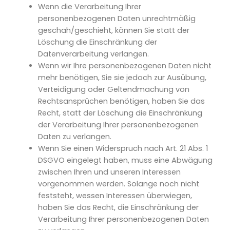
Wenn die Verarbeitung Ihrer
personenbezogenen Daten unrechtmäßig
geschah/geschieht, können Sie statt der
Löschung die Einschränkung der
Datenverarbeitung verlangen.
Wenn wir Ihre personenbezogenen Daten nicht
mehr benötigen, Sie sie jedoch zur Ausübung,
Verteidigung oder Geltendmachung von
Rechtsansprüchen benötigen, haben Sie das
Recht, statt der Löschung die Einschränkung
der Verarbeitung Ihrer personenbezogenen
Daten zu verlangen.
Wenn Sie einen Widerspruch nach Art. 21 Abs. 1
DSGVO eingelegt haben, muss eine Abwägung
zwischen Ihren und unseren Interessen
vorgenommen werden. Solange noch nicht
feststeht, wessen Interessen überwiegen,
haben Sie das Recht, die Einschränkung der
Verarbeitung Ihrer personenbezogenen Daten