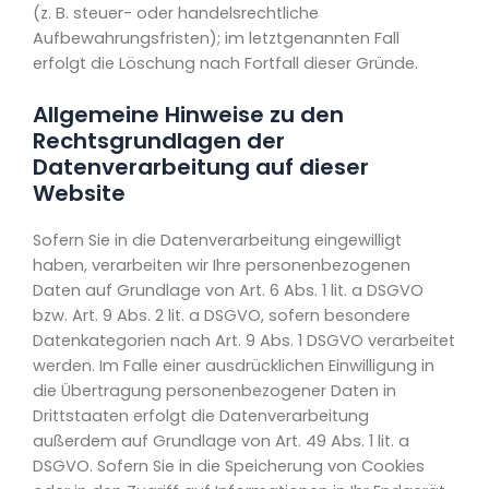
(z. B. steuer- oder handelsrechtliche
Aufbewahrungsfristen); im letztgenannten Fall
erfolgt die Löschung nach Fortfall dieser Gründe.
Allgemeine Hinweise zu den
Rechtsgrundlagen der
Datenverarbeitung auf dieser
Website
Sofern Sie in die Datenverarbeitung eingewilligt
haben, verarbeiten wir Ihre personenbezogenen
Daten auf Grundlage von Art. 6 Abs. 1 lit. a DSGVO
bzw. Art. 9 Abs. 2 lit. a DSGVO, sofern besondere
Datenkategorien nach Art. 9 Abs. 1 DSGVO verarbeitet
werden. Im Falle einer ausdrücklichen Einwilligung in
die Übertragung personenbezogener Daten in
Drittstaaten erfolgt die Datenverarbeitung
außerdem auf Grundlage von Art. 49 Abs. 1 lit. a
DSGVO. Sofern Sie in die Speicherung von Cookies